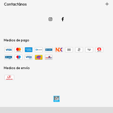
Contactános
Medios de pago
Medios de envío