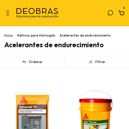
0
Inicio
.
Aditivos para Hormigón
.
Acelerantes de endurecimiento
Acelerantes de endurecimiento
Ordenar
Filtrar