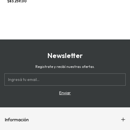
$83.259,00
Newsletter
Registrate y recibí nuestras ofertas.
Información