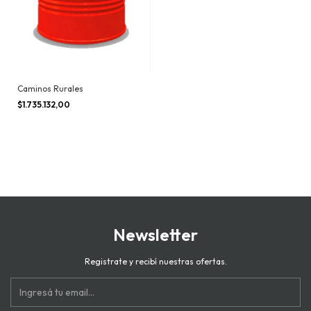
Caminos Rurales
$1.735.132,00
Newsletter
Registrate y recibí nuestras ofertas.