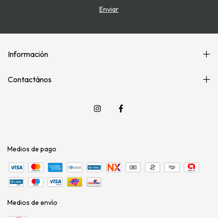
Información
Contactános
Medios de pago
Medios de envío