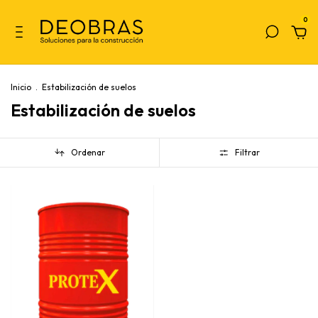
0
Inicio
.
Estabilización de suelos
Estabilización de suelos
Ordenar
Filtrar