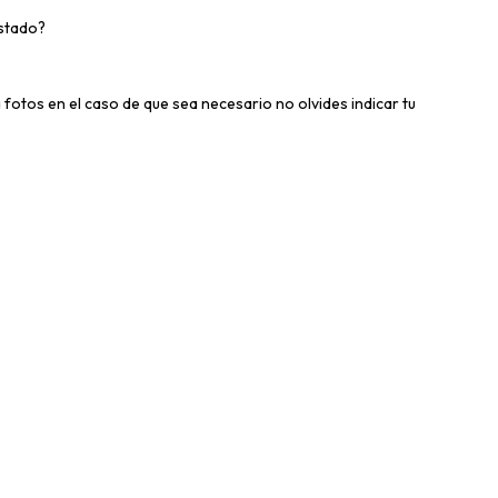
estado?
 fotos en el caso de que sea necesario no olvides indicar tu