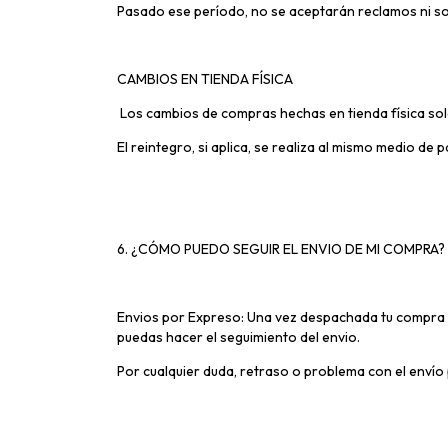
Pasado ese período, no se aceptarán reclamos ni sol
CAMBIOS EN TIENDA FÍSICA
Los cambios de compras hechas en tienda física sol
El reintegro, si aplica, se realiza al mismo medio de 
6. ¿CÓMO PUEDO SEGUIR EL ENVIO DE MI COMPRA?
Envios por Expreso: Una vez despachada tu compra 
puedas hacer el seguimiento del envio.
Por cualquier duda, retraso o problema con el envío