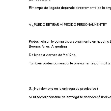
El tiempo de llegada depende directamente de la emp
4. ¿PUEDO RETIRAR MI PEDIDO PERSONALMENTE?
Podés retirar tu compra personalmente en nuestro L
Buenos Aires, Argentina
De lunes a viernes de 9 a 17hs.
También podes comunicarte previamente por mail a
3. ¿Hay demora en la entrega de productos?
Si, la fecha probable de entrega te aparecerá una ve