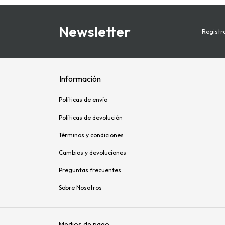
Newsletter
Registra
Información
Políticas de envío
Políticas de devolución
Términos y condiciones
Cambios y devoluciones
Preguntas frecuentes
Sobre Nosotros
Medios de pago