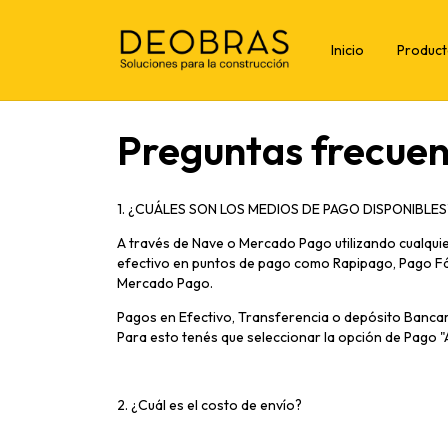
Inicio
Produc
Preguntas frecuen
1. ¿CUÁLES SON LOS MEDIOS DE PAGO DISPONIBLES
A través de Nave o Mercado Pago utilizando cualquie
efectivo en puntos de pago como Rapipago, Pago Fác
Mercado Pago.
Pagos en Efectivo, Transferencia o depósito Bancari
Para esto tenés que seleccionar la opción de Pago "
2. ¿Cuál es el costo de envío?