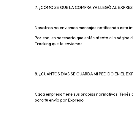
7. ¿CÓMO SE QUE LA COMPRA YA LLEGÓ AL EXPRE
Nosotros no enviamos mensajes notificando esta i
Por eso, es necesario que estés atento a la página 
Tracking que te enviamos.
8. ¿CUÁNTOS DIAS SE GUARDA MI PEDIDO EN EL EX
Cada empresa tiene sus propias normativas. Tenés 
para tu envío por Expreso.