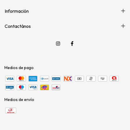
Información
Contactános
Medios de pago
Medios de envío