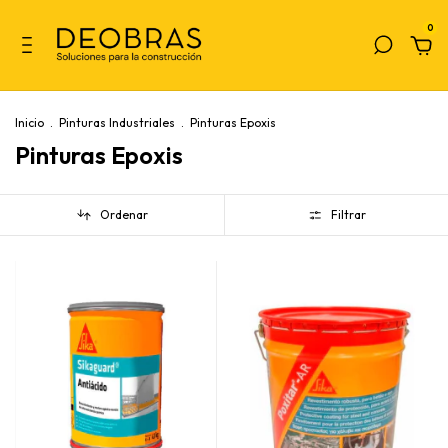
0
Inicio
.
Pinturas Industriales
.
Pinturas Epoxis
Pinturas Epoxis
Ordenar
Filtrar