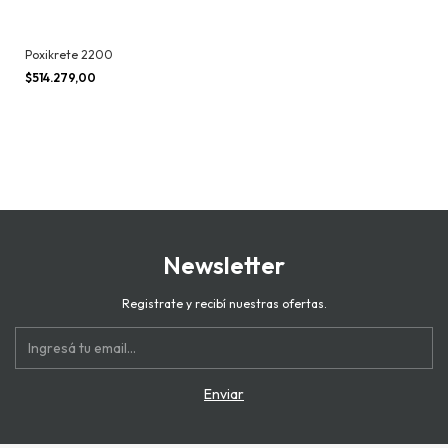
Poxikrete 2200
$514.279,00
Newsletter
Registrate y recibí nuestras ofertas.