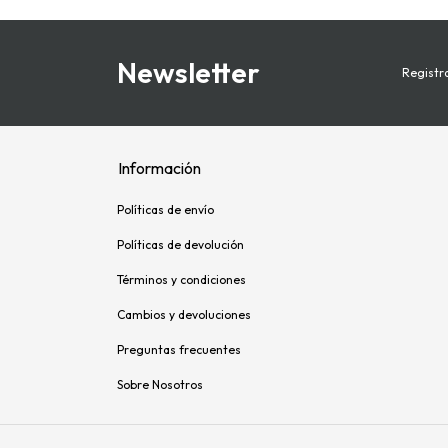
Newsletter
Registra
Información
Políticas de envío
Políticas de devolución
Términos y condiciones
Cambios y devoluciones
Preguntas frecuentes
Sobre Nosotros