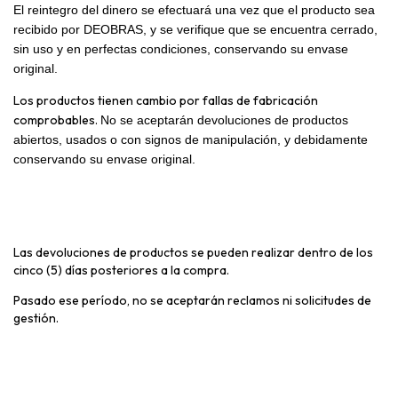
El reintegro del dinero se efectuará una vez que el producto sea
recibido por DEOBRAS, y se verifique que se encuentra cerrado,
sin uso y en perfectas condiciones, conservando su envase
original.
Los productos tienen cambio por fallas de fabricación
comprobables.
No se aceptarán devoluciones de productos
abiertos, usados o con signos de manipulación, y debidamente
conservando su envase original.
Las devoluciones de productos se pueden realizar dentro de los
cinco (5) días posteriores a la compra.
Pasado ese período, no se aceptarán reclamos ni solicitudes de
gestión.