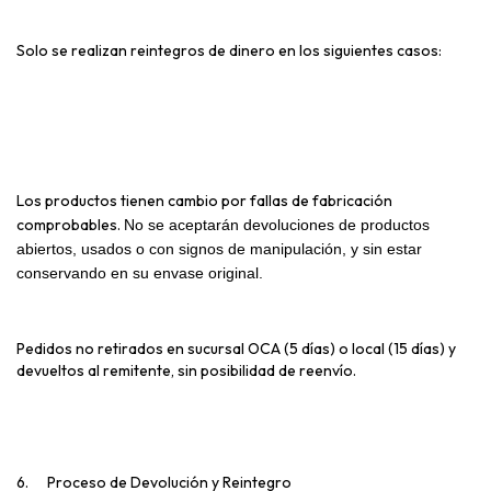
Solo se realizan reintegros de dinero en los siguientes casos:
Los productos tienen cambio por fallas de fabricación
comprobables.
No se aceptarán devoluciones de productos
abiertos, usados o con signos de manipulación, y sin estar
conservando en su envase original.
Pedidos no retirados en sucursal OCA (5 días) o local (15 días) y
devueltos al remitente, sin posibilidad de reenvío.
6.
Proceso de Devolución y Reintegro