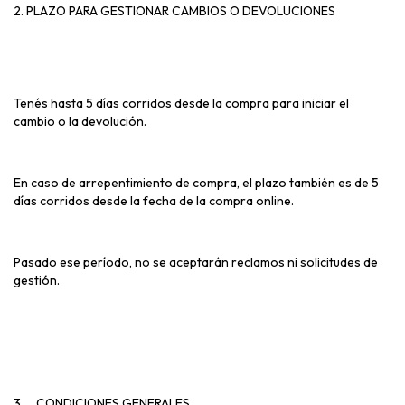
2. PLAZO PARA GESTIONAR CAMBIOS O DEVOLUCIONES
Tenés hasta 5 días corridos desde la compra para iniciar el
cambio o la devolución.
En caso de arrepentimiento de compra, el plazo también es de 5
días corridos desde la fecha de la compra online.
Pasado ese período, no se aceptarán reclamos ni solicitudes de
gestión.
3.
CONDICIONES GENERALES