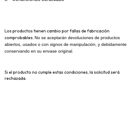
Los productos tienen cambio por fallas de fabricación
comprobables.
No se aceptarán devoluciones de productos
abiertos, usados o con signos de manipulación, y debidamente
conservando en su envase original.
Si el producto no cumple estas condiciones, la solicitud será
rechazada.