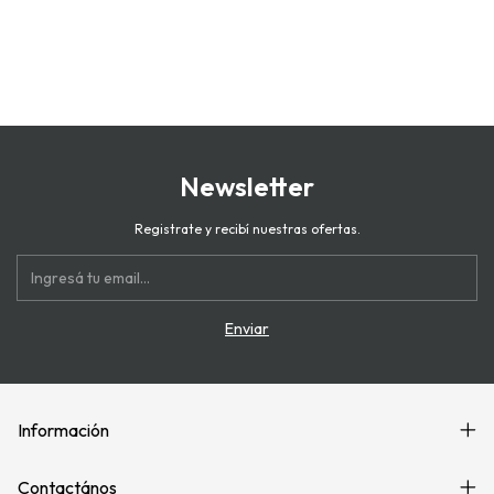
Newsletter
Registrate y recibí nuestras ofertas.
Información
Contactános