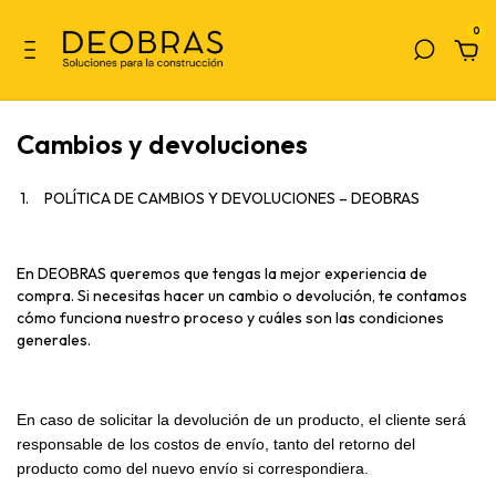
0
Cambios y devoluciones
1.
POLÍTICA DE CAMBIOS Y DEVOLUCIONES – DEOBRAS
En DEOBRAS queremos que tengas la mejor experiencia de
compra. Si necesitas hacer un cambio o devolución, te contamos
cómo funciona nuestro proceso y cuáles son las condiciones
generales.
En caso de solicitar la devolución de un producto, el cliente será
responsable de los costos de envío, tanto del retorno del
producto como del nuevo envío si correspondiera.