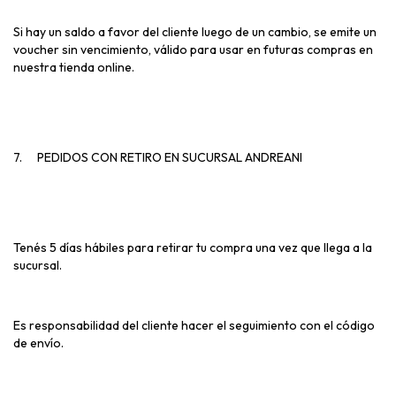
Si hay un saldo a favor del cliente luego de un cambio, se emite un
voucher sin vencimiento, válido para usar en futuras compras en
nuestra tienda online.
7.
PEDIDOS CON RETIRO EN SUCURSAL ANDREANI
Tenés 5 días hábiles para retirar tu compra una vez que llega a la
sucursal.
Es responsabilidad del cliente hacer el seguimiento con el código
de envío.