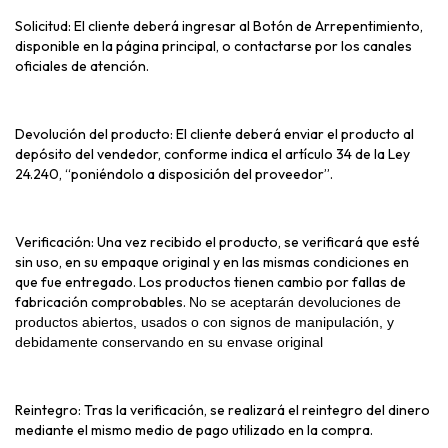
Solicitud: El cliente deberá ingresar al Botón de Arrepentimiento,
disponible en la página principal, o contactarse por los canales
oficiales de atención.
Devolución del producto: El cliente deberá enviar el producto al
depósito del vendedor, conforme indica el artículo 34 de la Ley
24.240, “poniéndolo a disposición del proveedor”.
Verificación: Una vez recibido el producto, se verificará que esté
sin uso, en su empaque original y en las mismas condiciones en
que fue entregado. Los productos tienen cambio por fallas de
fabricación comprobables.
No se aceptarán devoluciones de
productos abiertos, usados o con signos de manipulación, y
debidamente conservando en su envase original
Reintegro: Tras la verificación, se realizará el reintegro del dinero
mediante el mismo medio de pago utilizado en la compra.