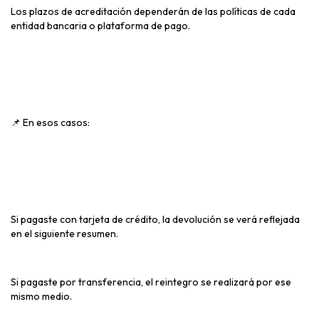
Los plazos de acreditación dependerán de las políticas de cada
entidad bancaria o plataforma de pago.
En esos casos:
📌
Si pagaste con tarjeta de crédito, la devolución se verá reflejada
en el siguiente resumen.
Si pagaste por transferencia, el reintegro se realizará por ese
mismo medio.