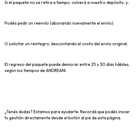
Si el paquete no se retira a tiempo, volverá a nuestro depósito, y:
Podés pedir un reenvío (abonando nuevamente el envío).
O solicitar un reintegro, descontando el costo del envío original.
El regreso del paquete puede demorar entre 25 y 30 días hábiles,
según los tiempos de ANDREANI.
¿Tenés dudas? Estamos para ayudarte. Recordá que podés iniciar
tu gestión directamente desde el botón al pie de esta página.