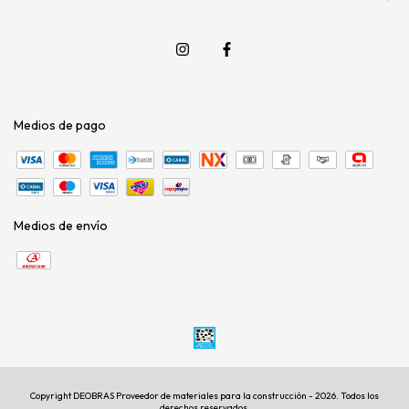
Medios de pago
Medios de envío
Copyright DEOBRAS Proveedor de materiales para la construcción - 2026. Todos los
derechos reservados.