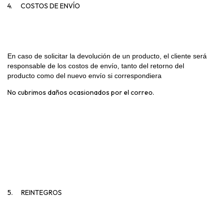
4.
COSTOS DE ENVÍO
En caso de solicitar la devolución de un producto, el cliente será
responsable de los costos de envío, tanto del retorno del
producto como del nuevo envío si correspondiera
No cubrimos daños ocasionados por el correo.
5.
REINTEGROS