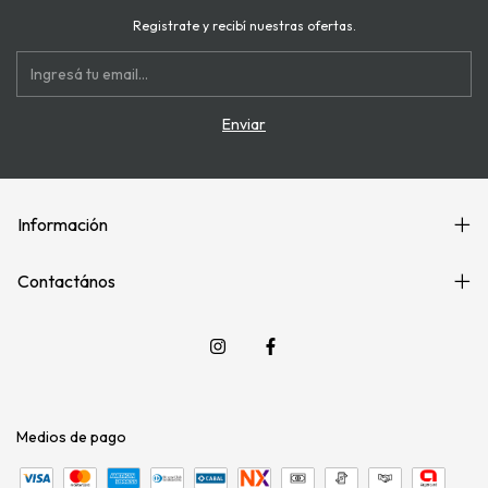
Registrate y recibí nuestras ofertas.
Información
Contactános
Medios de pago