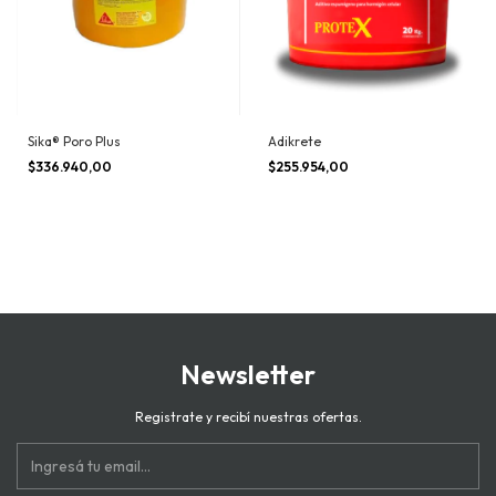
Sika® Poro Plus
Adikrete
$336.940,00
$255.954,00
Newsletter
Registrate y recibí nuestras ofertas.