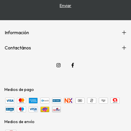
Información
Contactános
Medios de pago
Medios de envío