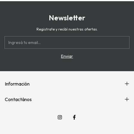
Newsletter
Registrate y recibí nuestras ofertas.
Información
Contactános