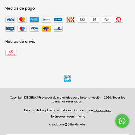
Medios de pago
Medios de envío
Copyright DEOBRAS Proveedor de materiales para la construcción - 2026. Todos los
derechos reservados.
Defensa de las y los consumidores. Para reclamos
ingresá acá.
Botón de arrepentimiento