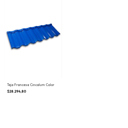
Teja Francesa Cincalum Color
$28.294,80