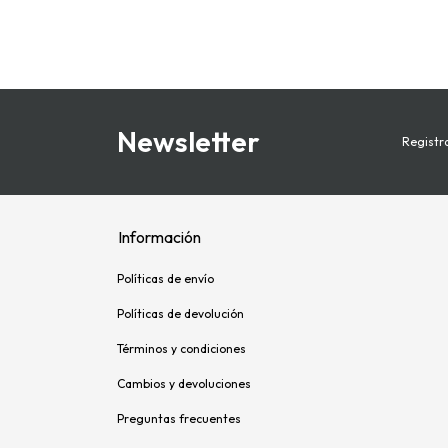
Newsletter
Registra
Información
Políticas de envío
Políticas de devolución
Términos y condiciones
Cambios y devoluciones
Preguntas frecuentes