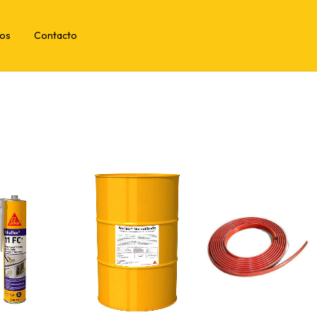
tos
Contacto