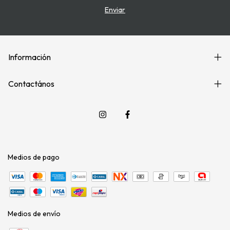
Información
Contactános
Medios de pago
Medios de envío