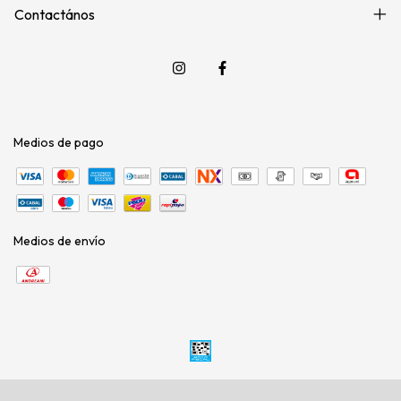
Contactános
Medios de pago
Medios de envío