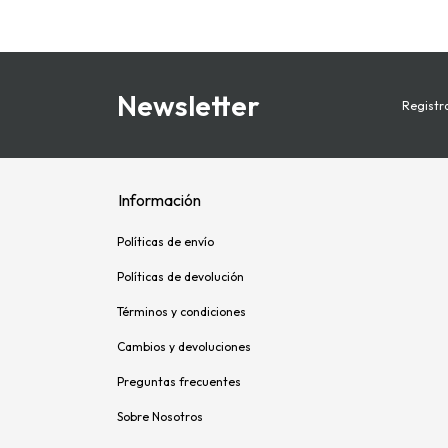
Newsletter
Registra
Información
Políticas de envío
Políticas de devolución
Términos y condiciones
Cambios y devoluciones
Preguntas frecuentes
Sobre Nosotros