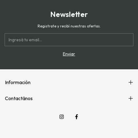
Newsletter
Registrate y recibí nuestras ofertas.
Información
Contactános