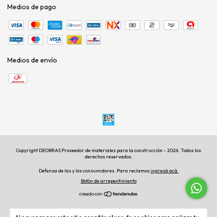
Medios de pago
Medios de envío
Copyright DEOBRAS Proveedor de materiales para la construcción - 2026. Todos los
derechos reservados.
Defensa de las y los consumidores. Para reclamos
ingresá acá.
Botón de arrepentimiento