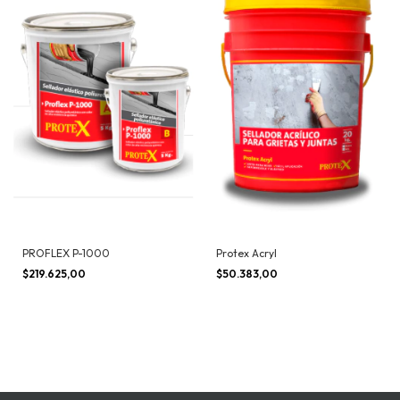
PROFLEX P-1000
Protex Acryl
$219.625,00
$50.383,00