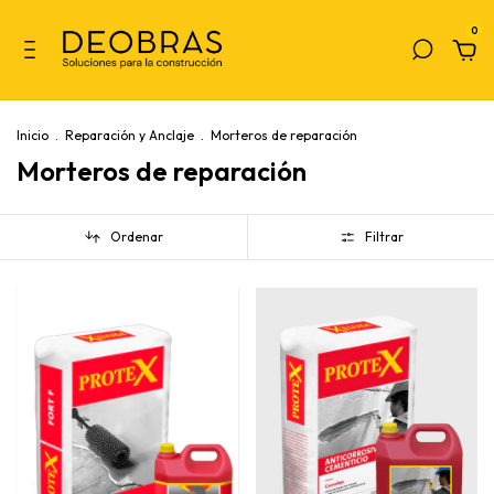
0
Inicio
.
Reparación y Anclaje
.
Morteros de reparación
Morteros de reparación
Ordenar
Filtrar