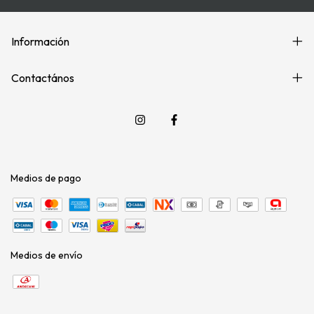
Información
Contactános
Medios de pago
Medios de envío