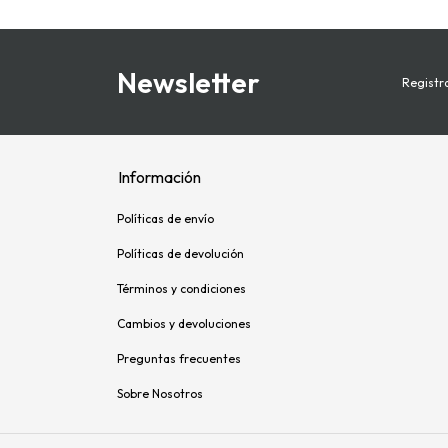
Newsletter
Registra
Información
Políticas de envío
Políticas de devolución
Términos y condiciones
Cambios y devoluciones
Preguntas frecuentes
Sobre Nosotros