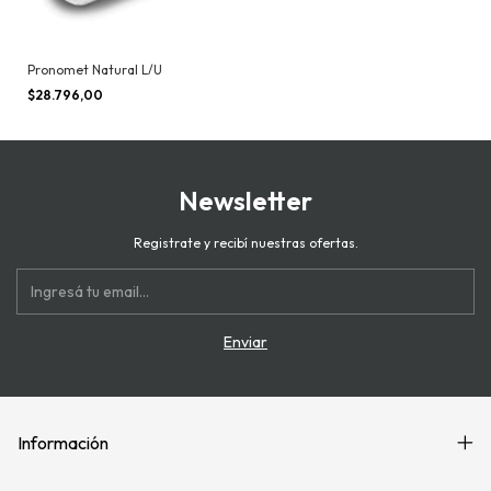
Pronomet Natural L/U
$28.796,00
Newsletter
Registrate y recibí nuestras ofertas.
Información