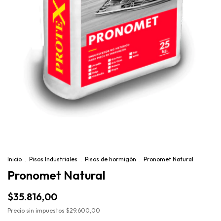
Inicio
.
Pisos Industriales
.
Pisos de hormigón
.
Pronomet Natural
Pronomet Natural
$35.816,00
Precio sin impuestos
$29.600,00