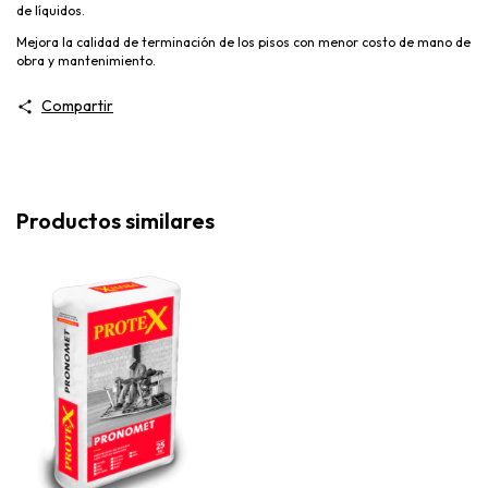
de líquidos.
Mejora la calidad de terminación de los pisos con menor costo de mano de
obra y mantenimiento.
Compartir
Productos similares