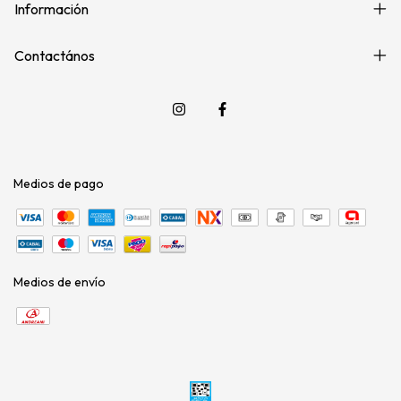
Información
Contactános
Medios de pago
Medios de envío