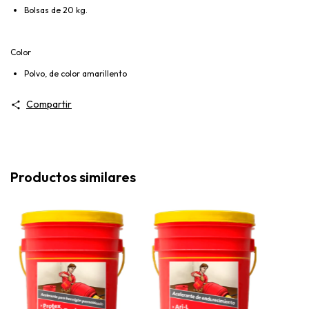
Bolsas de 20 kg.
Color
Polvo, de color amarillento
Compartir
Productos similares