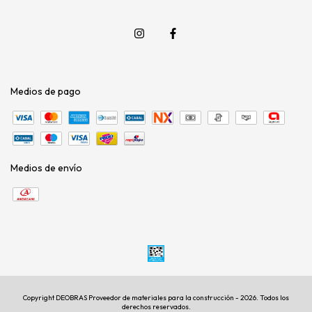
Medios de pago
Medios de envío
Copyright DEOBRAS Proveedor de materiales para la construcción - 2026. Todos los
derechos reservados.