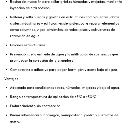
Resina de inyección para sellar grietas húmedas y mojadas, mediante
inyección de alta presión.
Rellena y sella huecos y grietas en estructuras como puentes, obras
civiles, industriales y edificios residenciales, para reparar elementos
como columnas, vigas, cimientos, paredes, pisos y estructuras de
retención de agua.
Uniones estructurales.
Prevención de la entrada de agua y la infiltración de sustancias que
promueven la corrosión de la armadura.
Como resina o adhesivo para pegar hormigón y acero bajo el agua.
Ventajas
Adecuado para condiciones secas, húmedas, mojadas y bajo el agua.
Rango de temperatura de aplicación de +5°C a +30°C.
Endurecimiento sin contracción.
Buena adherencia al hormigón, mampostería, piedra y sustratos de
acero.