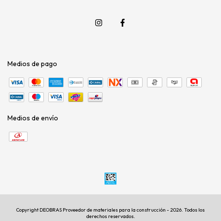
Medios de pago
Medios de envío
Copyright DEOBRAS Proveedor de materiales para la construcción - 2026. Todos los
derechos reservados.