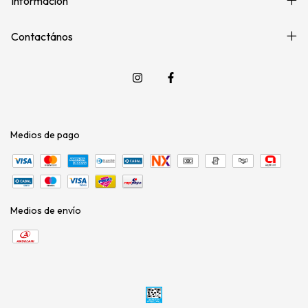
Información
Contactános
Medios de pago
Medios de envío