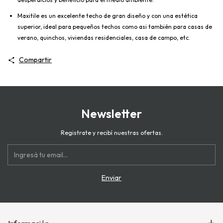
Maxitile
es un excelente techo de gran diseño y con una estética
superior, ideal para pequeños techos como
asi
también para casas de
verano, quinchos, viviendas residenciales, casa de campo, etc.
Compartir
Newsletter
Registrate y recibí nuestras ofertas.