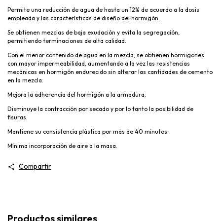
Permite una reducción de agua de hasta un 12% de acuerdo a la dosis
empleada y las características de diseño del hormigón.
Se obtienen mezclas de baja exudación y evita la segregación,
permitiendo terminaciones de alta calidad.
Con el menor contenido de agua en la mezcla, se obtienen hormigones
con mayor impermeabilidad, aumentando a la vez las resistencias
mecánicas en hormigón endurecido sin alterar las cantidades de cemento
en la mezcla.
Mejora la adherencia del hormigón a la armadura.
Disminuye la contracción por secado y por lo tanto la posibilidad de
fisuras.
Mantiene su consistencia plástica por más de 40 minutos.
Mínima incorporación de aire a la masa.
Compartir
Productos similares