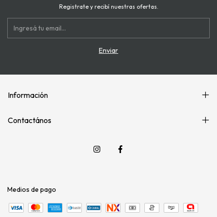
Registrate y recibí nuestras ofertas.
Información
Contactános
Medios de pago