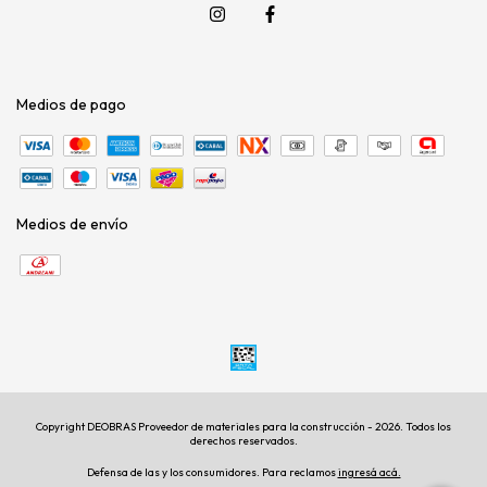
Medios de pago
Medios de envío
Copyright DEOBRAS Proveedor de materiales para la construcción - 2026. Todos los
derechos reservados.
Defensa de las y los consumidores. Para reclamos
ingresá acá.