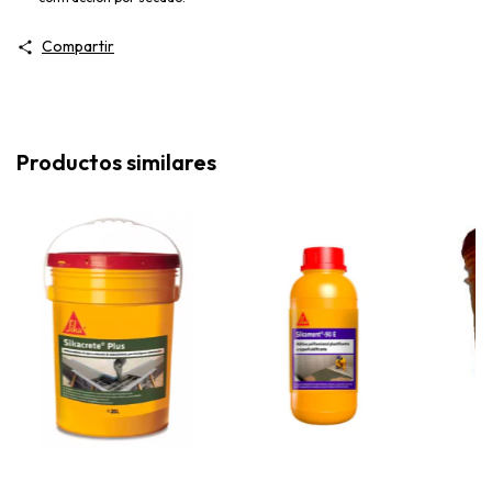
Compartir
Productos similares