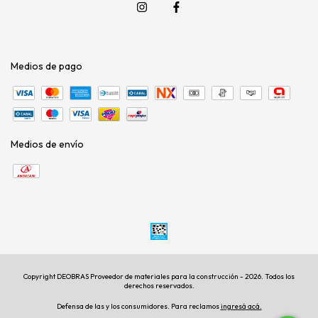
Medios de pago
Medios de envío
Copyright DEOBRAS Proveedor de materiales para la construcción - 2026. Todos los
derechos reservados.
Defensa de las y los consumidores. Para reclamos
ingresá acá.