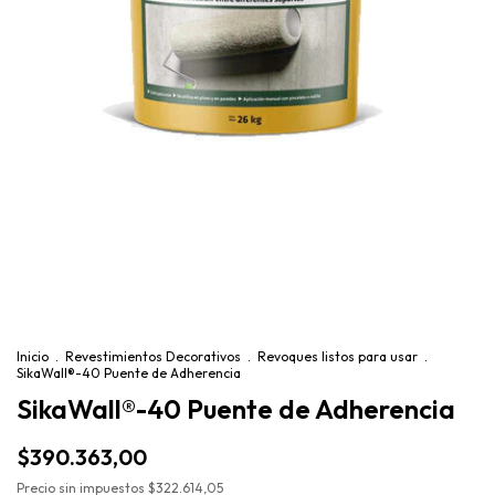
Inicio
.
Revestimientos Decorativos
.
Revoques listos para usar
.
SikaWall®-40 Puente de Adherencia
SikaWall®-40 Puente de Adherencia
$390.363,00
Precio sin impuestos
$322.614,05