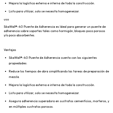
Mejora la logística externa e interna de toda la construcción.
Listo para utilizar, solo se necesita homogeneizar.
uso
SikaWall®-40 Puente de Adherencia es Ideal para generar un puente de
adherencia sobre soportes tales como hormigón, bloques poco porosos
y/o poco absorbentes.
Ventajas
SikaWall®-40 Puente de Adherencia cuenta con las siguientes
propiedades:
Reduce los tiempos de obra simplificando las tareas de preparación de
mezcla.
Mejora la logística externa e interna de toda la construcción.
Listo para utilizar, solo se necesita homogeneizar.
Asegura adherencia superadora en sustratos cementícios, morteros, y
en múltiples sustratos porosos.