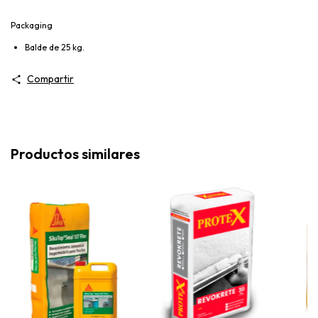
Packaging
Balde de 25 kg.
Compartir
Productos similares