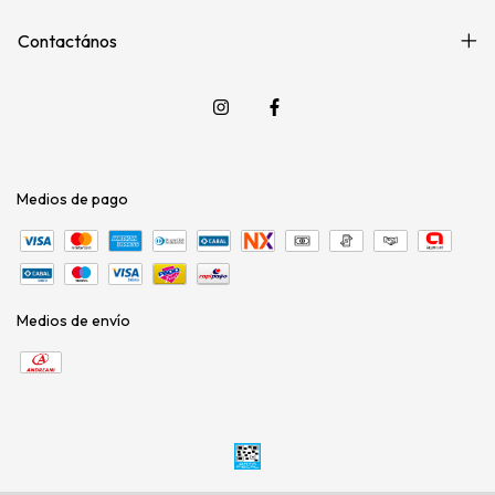
Contactános
Medios de pago
Medios de envío