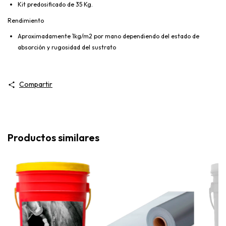
Kit predosificado de 35 Kg.
Rendimiento
Aproximadamente 1kg/m2 por mano dependiendo del estado de
absorción y rugosidad del sustrato
Compartir
Productos similares