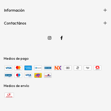
Información
Contactános
Medios de pago
Medios de envío