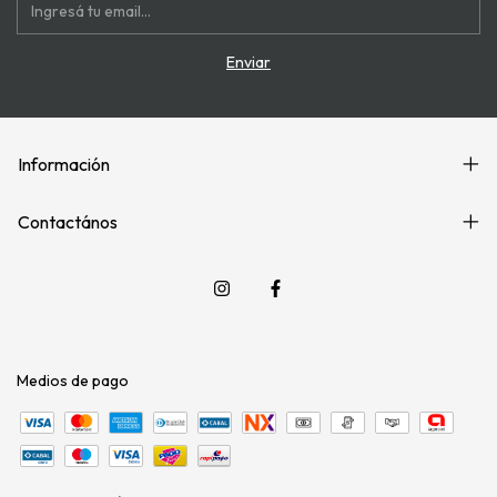
Información
Contactános
Medios de pago