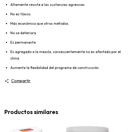
Altamente resiste a las sustancias agresivas.
No es tóxico.
Más económico que otros métodos.
No se deteriora.
Es permanante.
Es agregado a la mezcla, consecuentemente no es afectado por el
clima.
Aumenta la flexibilidad del programa de construcción.
Compartir
Productos similares