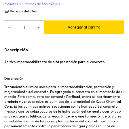
6
cuotas sin interés de
$65.647,00
Ver más detalles
Descripción
Aditivo impermeabilizante de alta prestación para el concreto.
Descripción
Tratamiento químico único para la impermeabilización, protección y
mejoramiento del concreto. Es agregado al concreto en el momento de su
mezcla. Está compuesto por cemento Portlnad, arena silícea finamente
gradada y varios productos químicos de la propiedad de Xypex Chemical
Corp. Estos químicos activos, reaccionan con la humedad del concreto
fresco y con los subproductos de la hidratación del cemento ocasionado
una reacción catalítica. Esta reacción genera una formación de cristales
no solubles dentro de los poros y los capilares del concreto, sellándolo
permanentemente contra la penetración de agua y otros líquidos en