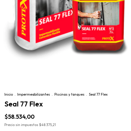
Inicio
.
Impermeabilizantes
.
Piscinas y tanques
.
Seal 77 Flex
Seal 77 Flex
$58.534,00
Precio sin impuestos
$48.375,21