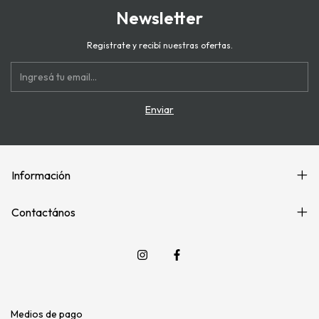
Newsletter
Registrate y recibí nuestras ofertas.
Información
Contactános
Medios de pago