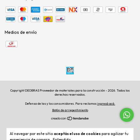
Medios de envío
Copyright DEOBRAS Proveedor de materiales para la construcción - 2026. Todos los
derechos reservados.
Defensa de las y los consumidores. Para reclamos
ingresá acá.
Botón de arrepentimiento
Al navegar por este sitio
aceptás el uso de cookies
para agilizar tu
experiencia de compra.
Entendido